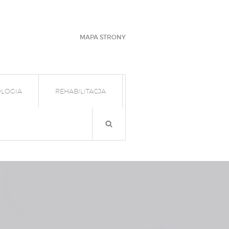
MAPA STRONY
LOGIA
REHABILITACJA