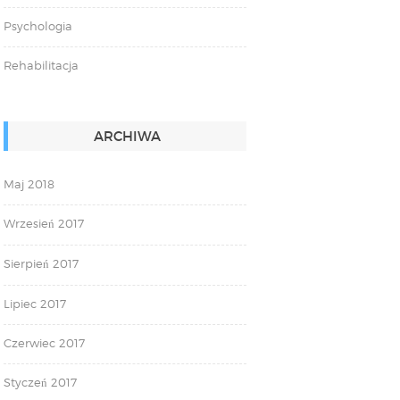
Psychologia
Rehabilitacja
ARCHIWA
Maj 2018
Wrzesień 2017
Sierpień 2017
Lipiec 2017
Czerwiec 2017
Styczeń 2017