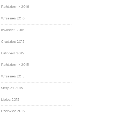
Październik 2016
Wrzesień 2016
Kwiecień 2016
Grudzień 2015
Listopad 2015
Październik 2015
Wrzesień 2015
Sierpień 2015
Lipiec 2015
Czerwiec 2015