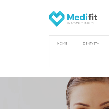
HOME
DENTYSTA