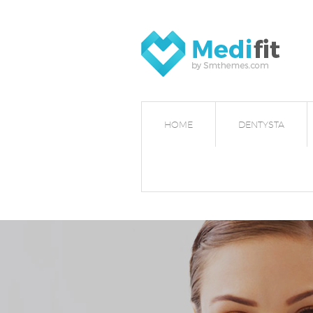
HOME
DENTYSTA