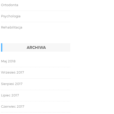
Ortodonta
Psychologia
Rehabilitacja
ARCHIWA
Maj 2018
Wrzesień 2017
Sierpień 2017
Lipiec 2017
Czerwiec 2017