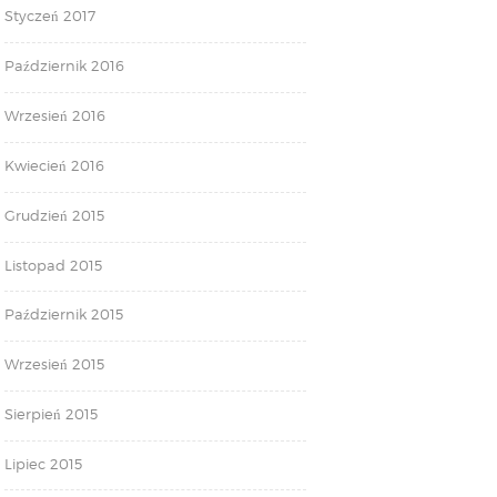
Styczeń 2017
Październik 2016
Wrzesień 2016
Kwiecień 2016
Grudzień 2015
Listopad 2015
Październik 2015
Wrzesień 2015
Sierpień 2015
Lipiec 2015