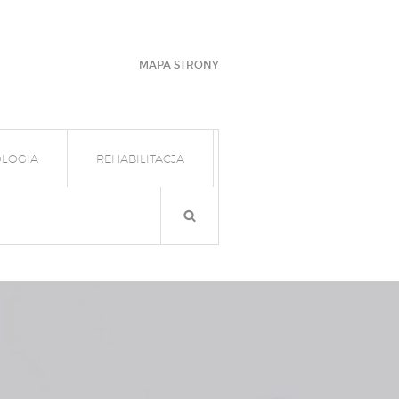
MAPA STRONY
LOGIA
REHABILITACJA